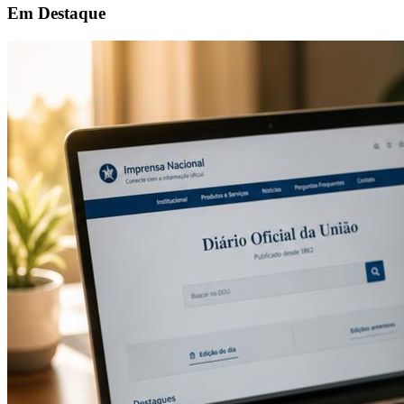
Em Destaque