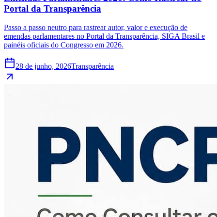
Portal da Transparência
Passo a passo neutro para rastrear autor, valor e execução de
emendas parlamentares no Portal da Transparência, SIGA Brasil e
painéis oficiais do Congresso em 2026.
28 de junho, 2026
Transparência