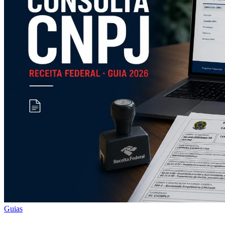
Guias