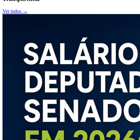
Ver todos →