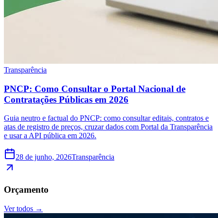
Transparência
PNCP: Como Consultar o Portal Nacional de
Contratações Públicas em 2026
Guia neutro e factual do PNCP: como consultar editais, contratos e
atas de registro de preços, cruzar dados com Portal da Transparência
e usar a API pública em 2026.
28 de junho, 2026
Transparência
Orçamento
Ver todos →