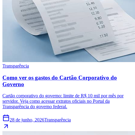
Transparência
Como ver os gastos do Cartão Corporativo do
Governo
Cartão corporativo do governo: limite de R$ 10 mil por mês por
servidor. Veja como acessar extratos oficiais no Portal da
Transparência do governo federal.
28 de junho, 2026
Transparência