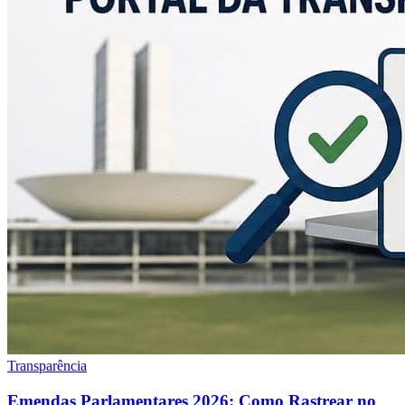
Transparência
Emendas Parlamentares 2026: Como Rastrear no