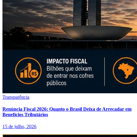
Transparência
Renúncia Fiscal 2026: Quanto o Brasil Deixa de Arrecadar em
Benefícios Tributários
15 de julho, 2026