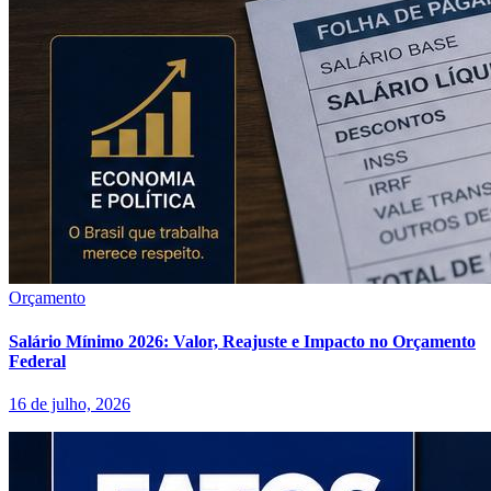
Orçamento
Salário Mínimo 2026: Valor, Reajuste e Impacto no Orçamento
Federal
16 de julho, 2026