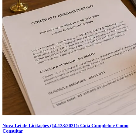
Nova Lei de Licitações (14.133/2021): Guia Completo e Como
Consultar