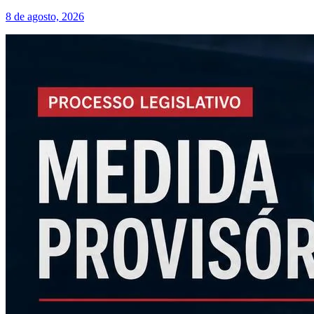
8 de agosto, 2026