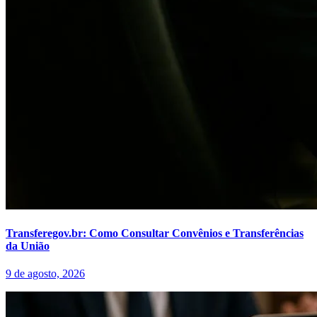
Transferegov.br: Como Consultar Convênios e Transferências
da União
9 de agosto, 2026