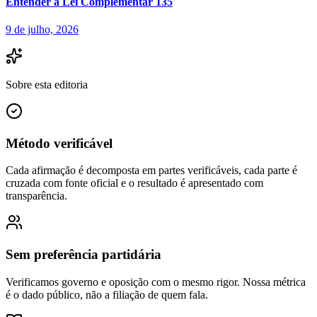
Entender a Lei Complementar 135
9 de julho, 2026
Sobre esta editoria
Método verificável
Cada afirmação é decomposta em partes verificáveis, cada parte é
cruzada com fonte oficial e o resultado é apresentado com
transparência.
Sem preferência partidária
Verificamos governo e oposição com o mesmo rigor. Nossa métrica
é o dado público, não a filiação de quem fala.