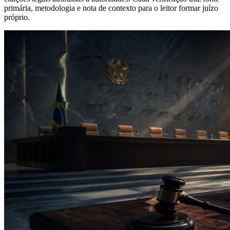
primária, metodologia e nota de contexto para o leitor formar juízo
próprio.