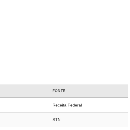
FONTE
Receita Federal
STN