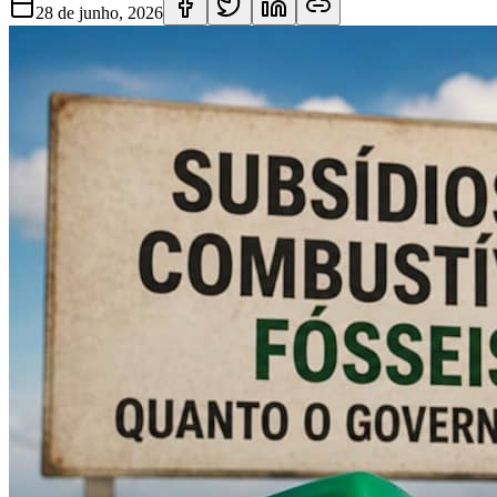
28 de junho, 2026