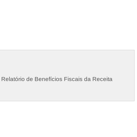
 Relatório de Benefícios Fiscais da Receita