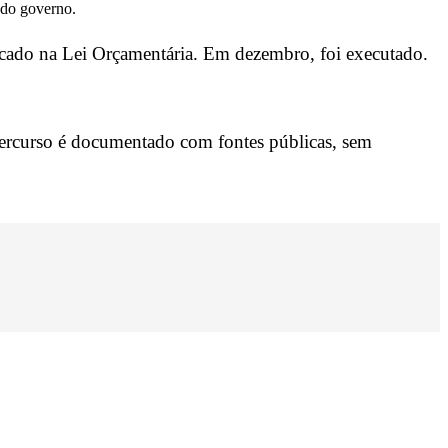
 do governo.
ocado na Lei Orçamentária. Em dezembro, foi executado.
ercurso é documentado com fontes públicas, sem