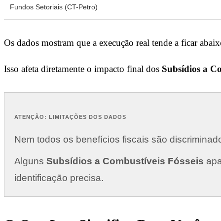
Fundos Setoriais (CT-Petro)
Os dados mostram que a execução real tende a ficar abaixo
Isso afeta diretamente o impacto final dos
Subsídios a Co
ATENÇÃO: LIMITAÇÕES DOS DADOS
Nem todos os benefícios fiscais são discriminad
Alguns
Subsídios a Combustíveis Fósseis
apa
identificação precisa.