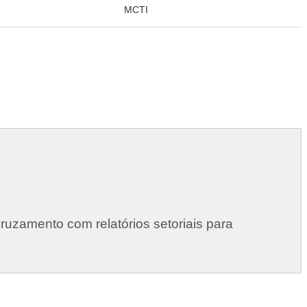
MCTI
uzamento com relatórios setoriais para