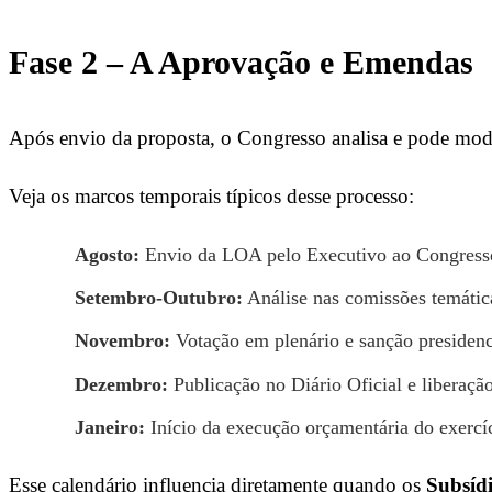
Fase 2 – A Aprovação e Emendas
Após envio da proposta, o Congresso analisa e pode modi
Veja os marcos temporais típicos desse processo:
Agosto:
Envio da LOA pelo Executivo ao Congress
Setembro-Outubro:
Análise nas comissões temáti
Novembro:
Votação em plenário e sanção presidenc
Dezembro:
Publicação no Diário Oficial e liberação
Janeiro:
Início da execução orçamentária do exercí
Esse calendário influencia diretamente quando os
Subsídi