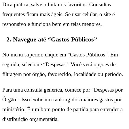
Dica prática: salve o link nos favoritos. Consultas
frequentes ficam mais ágeis. Se usar celular, o site é
responsivo e funciona bem em telas menores.
2. Navegue até “Gastos Públicos”
No menu superior, clique em “Gastos Públicos”. Em
seguida, selecione “Despesas”. Você verá opções de
filtragem por órgão, favorecido, localidade ou período.
Para uma consulta genérica, comece por “Despesas por
Órgão”. Isso exibe um ranking dos maiores gastos por
ministério. É um bom ponto de partida para entender a
distribuição orçamentária.