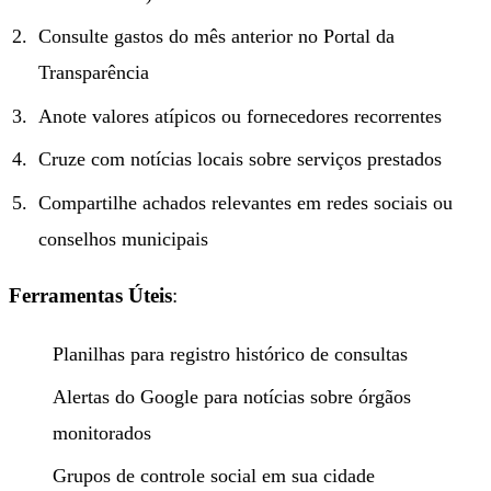
Consulte gastos do mês anterior no Portal da
Transparência
Anote valores atípicos ou fornecedores recorrentes
Cruze com notícias locais sobre serviços prestados
Compartilhe achados relevantes em redes sociais ou
conselhos municipais
Ferramentas Úteis
:
Planilhas para registro histórico de consultas
Alertas do Google para notícias sobre órgãos
monitorados
Grupos de controle social em sua cidade