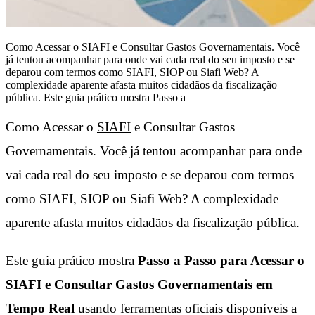
Como Acessar o SIAFI e Consultar Gastos Governamentais. Você
já tentou acompanhar para onde vai cada real do seu imposto e se
deparou com termos como SIAFI, SIOP ou Siafi Web? A
complexidade aparente afasta muitos cidadãos da fiscalização
pública. Este guia prático mostra Passo a
Como Acessar o
SIAFI
e Consultar Gastos
Governamentais. Você já tentou acompanhar para onde
vai cada real do seu imposto e se deparou com termos
como SIAFI, SIOP ou Siafi Web? A complexidade
aparente afasta muitos cidadãos da fiscalização pública.
Este guia prático mostra
Passo a Passo para Acessar o
SIAFI e Consultar Gastos Governamentais em
Tempo Real
usando ferramentas oficiais disponíveis a