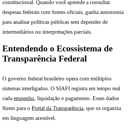
constitucional. Quando você aprende a consultar
despesas federais com fontes oficiais, ganha autonomia
para analisar políticas públicas sem depender de
intermediários ou interpretações parciais.
Entendendo o Ecossistema de
Transparência Federal
O governo federal brasileiro opera com múltiplos
sistemas interligados. O SIAFI registra em tempo real
cada
empenho
, liquidação e pagamento. Esses dados
fluem para o
Portal da Transparência
, que os organiza
em linguagem acessível.