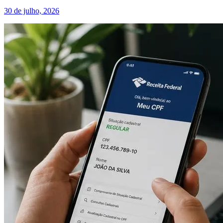
30 de julho, 2026