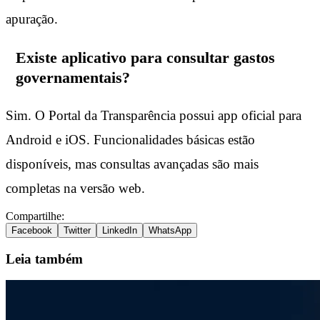
apuração.
Existe aplicativo para consultar gastos
governamentais?
Sim. O Portal da Transparência possui app oficial para
Android e iOS. Funcionalidades básicas estão
disponíveis, mas consultas avançadas são mais
completas na versão web.
Compartilhe:
Facebook
Twitter
LinkedIn
WhatsApp
Leia também