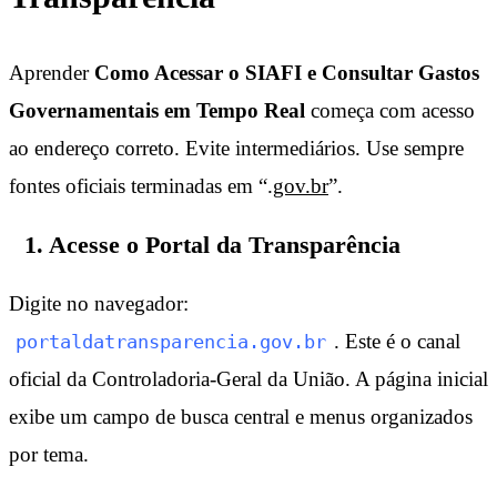
Aprender
Como Acessar o SIAFI e Consultar Gastos
Governamentais
em Tempo Real
começa com acesso
ao endereço correto. Evite intermediários. Use sempre
fontes oficiais terminadas em “.
gov.br
”.
1. Acesse o Portal da Transparência
Digite no navegador:
. Este é o canal
portaldatransparencia.gov.br
oficial da Controladoria-Geral da União. A página inicial
exibe um campo de busca central e menus organizados
por tema.