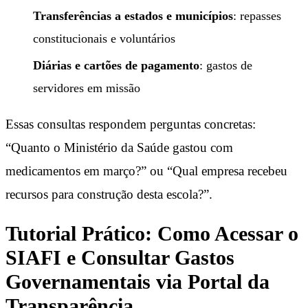
Transferências a estados e municípios
: repasses
constitucionais e voluntários
Diárias e cartões de pagamento
: gastos de
servidores em missão
Essas consultas respondem perguntas concretas:
“Quanto o Ministério da Saúde gastou com
medicamentos em março?” ou “Qual empresa recebeu
recursos para construção desta escola?”.
Tutorial Prático: Como Acessar o
SIAFI e Consultar Gastos
Governamentais via Portal da
Transparência