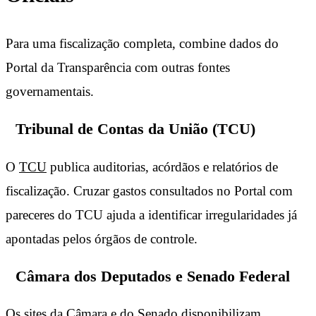
Para uma fiscalização completa, combine dados do
Portal da Transparência com outras fontes
governamentais.
Tribunal de Contas da União (TCU)
O
TCU
publica auditorias, acórdãos e relatórios de
fiscalização. Cruzar gastos consultados no Portal com
pareceres do TCU ajuda a identificar irregularidades já
apontadas pelos órgãos de controle.
Câmara dos Deputados e Senado Federal
Os sites da
Câmara
e do
Senado
disponibilizam