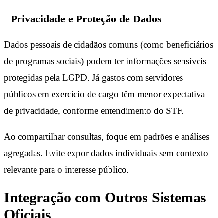
Privacidade e Proteção de Dados
Dados pessoais de cidadãos comuns (como beneficiários
de programas sociais) podem ter informações sensíveis
protegidas pela LGPD. Já gastos com servidores
públicos em exercício de cargo têm menor expectativa
de privacidade, conforme entendimento do STF.
Ao compartilhar consultas, foque em padrões e análises
agregadas. Evite expor dados individuais sem contexto
relevante para o interesse público.
Integração com Outros Sistemas
Oficiais