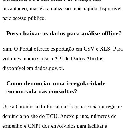
instantâneo, mas é a atualização mais rápida disponível
para acesso público.
Posso baixar os dados para análise offline?
Sim. O Portal oferece exportação em CSV e XLS. Para
volumes maiores, use a API de Dados Abertos
disponível em dados.gov.br.
Como denunciar uma irregularidade
encontrada nas consultas?
Use a Ouvidoria do Portal da Transparência ou registre
denúncia no site do TCU. Anexe prints, números de
empenho e CNPJ dos envolvidos para facilitar a