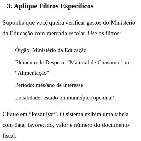
3. Aplique Filtros Específicos
Suponha que você queira verificar gastos do Ministério
da Educação com merenda escolar. Use os filtros:
Órgão: Ministério da Educação
Elemento de Despesa: “Material de Consumo” ou
“Alimentação”
Período: mês/ano de interesse
Localidade: estado ou município (opcional)
Clique em “Pesquisar”. O sistema exibirá uma tabela
com data, favorecido, valor e número do documento
fiscal.