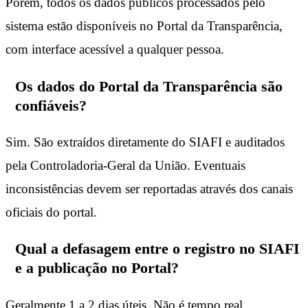
Porém, todos os dados públicos processados pelo
sistema estão disponíveis no Portal da Transparência,
com interface acessível a qualquer pessoa.
Os dados do Portal da Transparência são
confiáveis?
Sim. São extraídos diretamente do SIAFI e auditados
pela Controladoria-Geral da União. Eventuais
inconsistências devem ser reportadas através dos canais
oficiais do portal.
Qual a defasagem entre o registro no SIAFI
e a publicação no Portal?
Geralmente 1 a 2 dias úteis. Não é tempo real