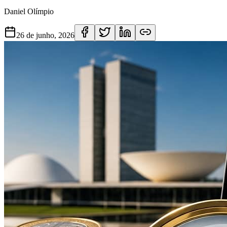
Daniel Olímpio
26 de junho, 2026