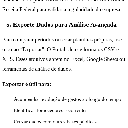
Receita Federal para validar a regularidade da empresa.
5. Exporte Dados para Análise Avançada
Para comparar períodos ou criar planilhas próprias, use
o botão “Exportar”. O Portal oferece formatos CSV e
XLS. Esses arquivos abrem no Excel, Google Sheets ou
ferramentas de análise de dados.
Exportar é útil para:
Acompanhar evolução de gastos ao longo do tempo
Identificar fornecedores recorrentes
Cruzar dados com outras bases públicas