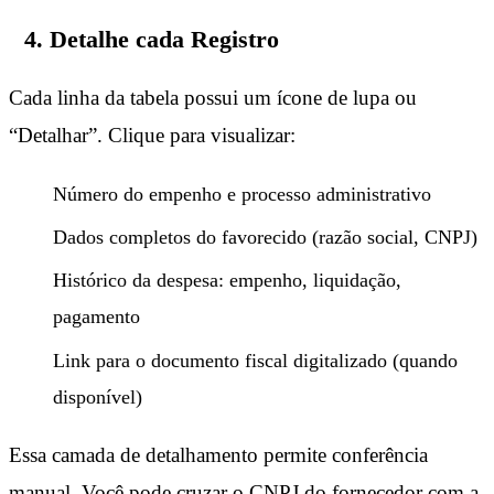
4. Detalhe cada Registro
Cada linha da tabela possui um ícone de lupa ou
“Detalhar”. Clique para visualizar:
Número do empenho e processo administrativo
Dados completos do favorecido (razão social, CNPJ)
Histórico da despesa: empenho, liquidação,
pagamento
Link para o documento fiscal digitalizado (quando
disponível)
Essa camada de detalhamento permite conferência
manual. Você pode cruzar o CNPJ do fornecedor com a