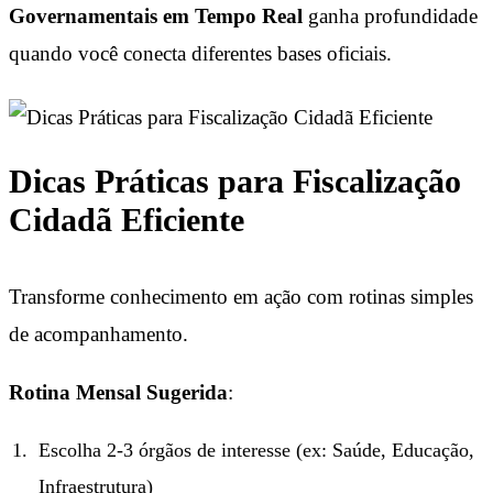
Governamentais em Tempo Real
ganha profundidade
quando você conecta diferentes bases oficiais.
Dicas Práticas para Fiscalização
Cidadã Eficiente
Transforme conhecimento em ação com rotinas simples
de acompanhamento.
Rotina Mensal Sugerida
:
Escolha 2-3 órgãos de interesse (ex: Saúde, Educação,
Infraestrutura)