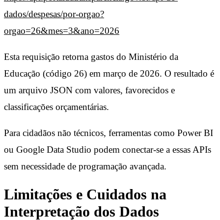
dados/despesas/por-orgao?
orgao=26&mes=3&ano=2026
Esta requisição retorna gastos do Ministério da
Educação (código 26) em março de 2026. O resultado é
um arquivo JSON com valores, favorecidos e
classificações orçamentárias.
Para cidadãos não técnicos, ferramentas como Power BI
ou Google Data Studio podem conectar-se a essas APIs
sem necessidade de programação avançada.
Limitações e Cuidados na
Interpretação dos Dados