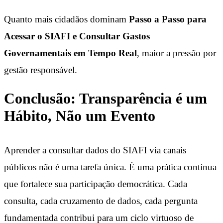
Quanto mais cidadãos dominam
Passo a Passo para
Acessar o SIAFI e Consultar Gastos
Governamentais em Tempo Real
, maior a pressão por
gestão responsável.
Conclusão: Transparência é um
Hábito, Não um Evento
Aprender a consultar dados do SIAFI via canais
públicos não é uma tarefa única. É uma prática contínua
que fortalece sua participação democrática. Cada
consulta, cada cruzamento de dados, cada pergunta
fundamentada contribui para um ciclo virtuoso de