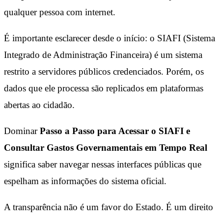
qualquer pessoa com internet.
É importante esclarecer desde o início: o SIAFI (Sistema
Integrado de Administração Financeira) é um sistema
restrito a servidores públicos credenciados. Porém, os
dados que ele processa são replicados em plataformas
abertas ao cidadão.
Dominar
Passo a Passo para Acessar o SIAFI e
Consultar Gastos Governamentais em Tempo Real
significa saber navegar nessas interfaces públicas que
espelham as informações do sistema oficial.
A transparência não é um favor do Estado. É um direito