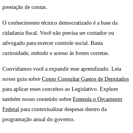
prestação de contas.
O conhecimento técnico democratizado é a base da
cidadania fiscal. Você não precisa ser contador ou
advogado para exercer controle social. Basta
curiosidade, método e acesso às fontes corretas.
Convidamos você a expandir esse aprendizado. Leia
nosso guia sobre
Como Consultar Gastos de Deputados
para aplicar esses conceitos ao Legislativo. Explore
também nosso conteúdo sobre
Entenda o Orçamento
Federal
para contextualizar despesas dentro da
programação anual do governo.