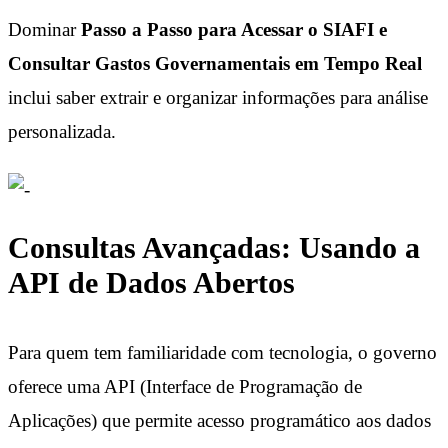
Dominar
Passo a Passo para Acessar o SIAFI e
Consultar Gastos Governamentais em Tempo Real
inclui saber extrair e organizar informações para análise
personalizada.
Consultas Avançadas: Usando a
API de Dados Abertos
Para quem tem familiaridade com tecnologia, o governo
oferece uma API (Interface de Programação de
Aplicações) que permite acesso programático aos dados