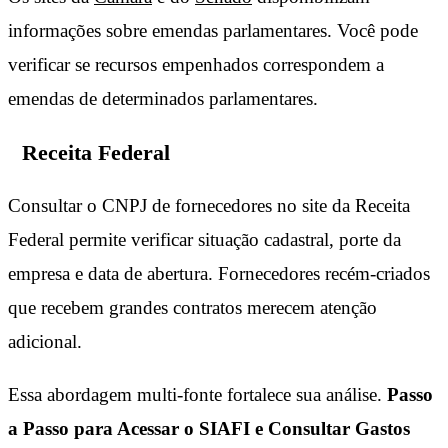
informações sobre emendas parlamentares. Você pode
verificar se recursos empenhados correspondem a
emendas de determinados parlamentares.
Receita Federal
Consultar o CNPJ de fornecedores no site da Receita
Federal permite verificar situação cadastral, porte da
empresa e data de abertura. Fornecedores recém-criados
que recebem grandes contratos merecem atenção
adicional.
Essa abordagem multi-fonte fortalece sua análise.
Passo
a Passo para Acessar o SIAFI e Consultar Gastos