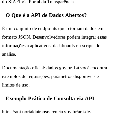
do SIAFI via Portal da Transparência.
O Que é a API de Dados Abertos?
É um conjunto de endpoints que retornam dados em
formato JSON. Desenvolvedores podem integrar essas
informações a aplicativos, dashboards ou scripts de
análise.
Documentação oficial:
dados.gov.br
. Lá você encontra
exemplos de requisições, parâmetros disponíveis e
limites de uso.
Exemplo Prático de Consulta via API
https://api.portaldatransparencia.gov.br/api-de-