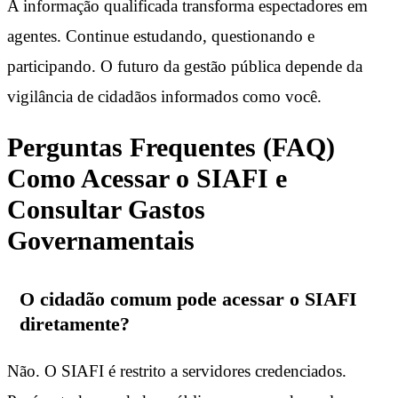
A informação qualificada transforma espectadores em
agentes. Continue estudando, questionando e
participando. O futuro da gestão pública depende da
vigilância de cidadãos informados como você.
Perguntas Frequentes (FAQ)
Como Acessar o SIAFI e
Consultar Gastos
Governamentais
O cidadão comum pode acessar o SIAFI
diretamente?
Não. O SIAFI é restrito a servidores credenciados.