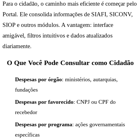
Para o cidadão, o caminho mais eficiente é começar pelo
Portal. Ele consolida informações de SIAFI, SICONV,
SIOP e outros módulos. A vantagem: interface
amigável, filtros intuitivos e dados atualizados
diariamente.
O Que Você Pode Consultar como Cidadão
Despesas por órgão
: ministérios, autarquias,
fundações
Despesas por favorecido
: CNPJ ou CPF do
recebedor
Despesas por programa
: ações governamentais
específicas