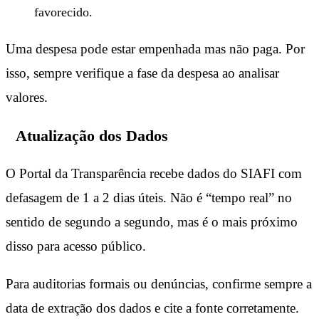
favorecido.
Uma despesa pode estar empenhada mas não paga. Por
isso, sempre verifique a fase da despesa ao analisar
valores.
Atualização dos Dados
O Portal da Transparência recebe dados do SIAFI com
defasagem de 1 a 2 dias úteis. Não é “tempo real” no
sentido de segundo a segundo, mas é o mais próximo
disso para acesso público.
Para auditorias formais ou denúncias, confirme sempre a
data de extração dos dados e cite a fonte corretamente.