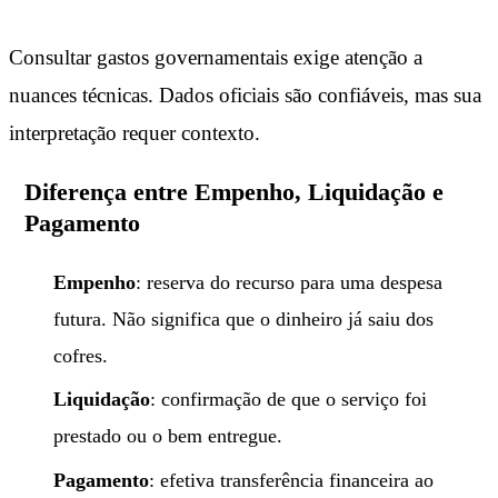
Consultar gastos governamentais exige atenção a
nuances técnicas. Dados oficiais são confiáveis, mas sua
interpretação requer contexto.
Diferença entre Empenho, Liquidação e
Pagamento
Empenho
: reserva do recurso para uma despesa
futura. Não significa que o dinheiro já saiu dos
cofres.
Liquidação
: confirmação de que o serviço foi
prestado ou o bem entregue.
Pagamento
: efetiva transferência financeira ao