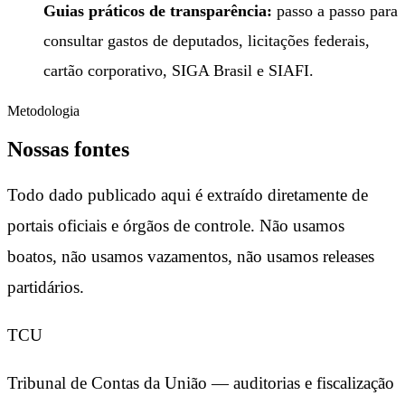
Guias práticos de transparência:
passo a passo para
consultar gastos de deputados, licitações federais,
cartão corporativo, SIGA Brasil e SIAFI.
Metodologia
Nossas fontes
Todo dado publicado aqui é extraído diretamente de
portais oficiais e órgãos de controle. Não usamos
boatos, não usamos vazamentos, não usamos releases
partidários.
TCU
Tribunal de Contas da União — auditorias e fiscalização