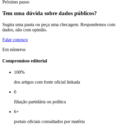
Próximo passo
Tem uma dúvida sobre dados públicos?
Sugira uma pauta ou peça uma checagem. Respondemos com
dados, não com opinião.
Falar conosco
Em números
Compromisso editorial
100%
dos artigos com fonte oficial linkada
0
filiação partidária ou política
6+
portais oficiais consultados por matéria