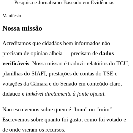
Pesquisa e Jornalismo Baseado em Evidências
Manifesto
Nossa missão
Acreditamos que cidadãos bem informados não
precisam de opinião alheia — precisam de
dados
verificáveis
. Nossa missão é traduzir relatórios do TCU,
planilhas do SIAFI, prestações de contas do TSE e
votações da Câmara e do Senado em conteúdo claro,
didático e
linkável diretamente à fonte oficial
.
Não escrevemos sobre quem é "bom" ou "ruim".
Escrevemos sobre
quanto foi gasto
,
como foi votado
e
de onde vieram os recursos
.