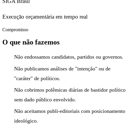
SIGA Brasil
Execução orçamentária em tempo real
Compromisso
O que não fazemos
Não endossamos candidatos, partidos ou governos.
Não publicamos análises de "intenção" ou de
"caráter" de políticos.
Não cobrimos polêmicas diárias de bastidor político
sem dado público envolvido.
Não aceitamos publi-editoriais com posicionamento
ideológico.