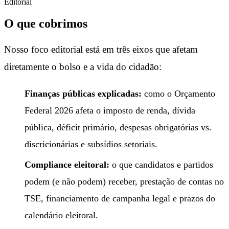
Editorial
O que cobrimos
Nosso foco editorial está em três eixos que afetam
diretamente o bolso e a vida do cidadão:
Finanças públicas explicadas:
como o Orçamento
Federal 2026 afeta o imposto de renda, dívida
pública, déficit primário, despesas obrigatórias vs.
discricionárias e subsídios setoriais.
Compliance eleitoral:
o que candidatos e partidos
podem (e não podem) receber, prestação de contas no
TSE, financiamento de campanha legal e prazos do
calendário eleitoral.