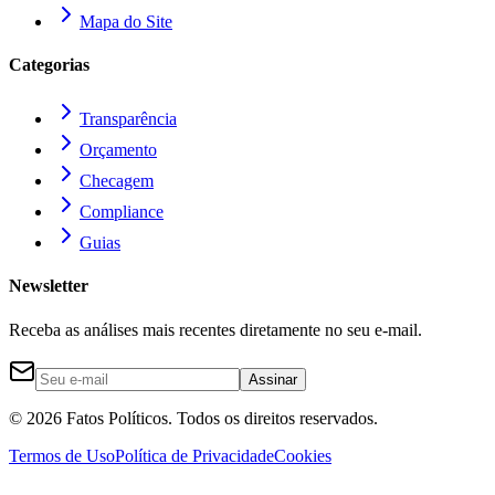
Mapa do Site
Categorias
Transparência
Orçamento
Checagem
Compliance
Guias
Newsletter
Receba as análises mais recentes diretamente no seu e-mail.
Assinar
©
2026
Fatos Políticos. Todos os direitos reservados.
Termos de Uso
Política de Privacidade
Cookies