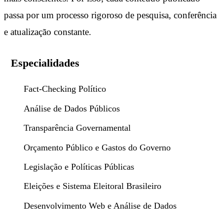
passa por um processo rigoroso de pesquisa, conferência
e atualização constante.
Especialidades
Fact-Checking Político
Análise de Dados Públicos
Transparência Governamental
Orçamento Público e Gastos do Governo
Legislação e Políticas Públicas
Eleições e Sistema Eleitoral Brasileiro
Desenvolvimento Web e Análise de Dados