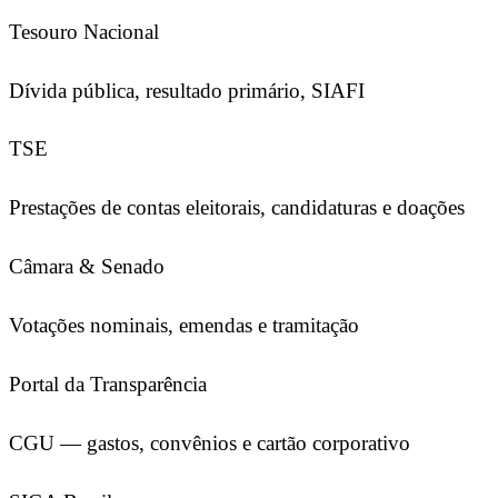
Tesouro Nacional
Dívida pública, resultado primário, SIAFI
TSE
Prestações de contas eleitorais, candidaturas e doações
Câmara & Senado
Votações nominais, emendas e tramitação
Portal da Transparência
CGU — gastos, convênios e cartão corporativo