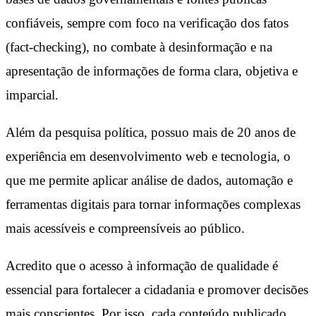
confiáveis, sempre com foco na verificação dos fatos
(fact-checking), no combate à desinformação e na
apresentação de informações de forma clara, objetiva e
imparcial.
Além da pesquisa política, possuo mais de 20 anos de
experiência em desenvolvimento web e tecnologia, o
que me permite aplicar análise de dados, automação e
ferramentas digitais para tornar informações complexas
mais acessíveis e compreensíveis ao público.
Acredito que o acesso à informação de qualidade é
essencial para fortalecer a cidadania e promover decisões
mais conscientes. Por isso, cada conteúdo publicado