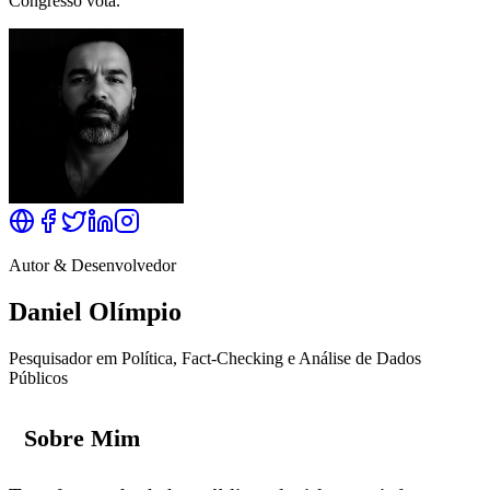
Congresso vota.
Autor & Desenvolvedor
Daniel Olímpio
Pesquisador em Política, Fact-Checking e Análise de Dados
Públicos
Sobre Mim