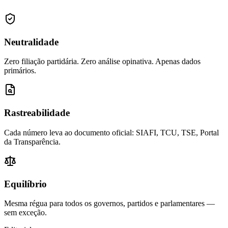
Neutralidade
Zero filiação partidária. Zero análise opinativa. Apenas dados
primários.
Rastreabilidade
Cada número leva ao documento oficial: SIAFI, TCU, TSE, Portal
da Transparência.
Equilíbrio
Mesma régua para todos os governos, partidos e parlamentares —
sem exceção.