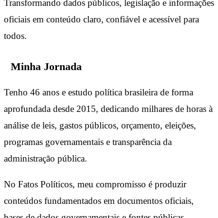
Transformando dados públicos, legislação e informações
oficiais em conteúdo claro, confiável e acessível para
todos.
Minha Jornada
Tenho 46 anos e estudo política brasileira de forma
aprofundada desde 2015, dedicando milhares de horas à
análise de leis, gastos públicos, orçamento, eleições,
programas governamentais e transparência da
administração pública.
No Fatos Políticos, meu compromisso é produzir
conteúdos fundamentados em documentos oficiais,
bases de dados governamentais e fontes públicas