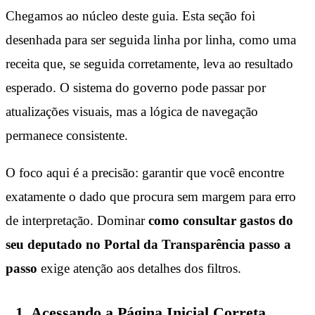
Chegamos ao núcleo deste guia. Esta seção foi
desenhada para ser seguida linha por linha, como uma
receita que, se seguida corretamente, leva ao resultado
esperado. O sistema do governo pode passar por
atualizações visuais, mas a lógica de navegação
permanece consistente.
O foco aqui é a precisão: garantir que você encontre
exatamente o dado que procura sem margem para erro
de interpretação. Dominar
como consultar gastos do
seu deputado no Portal da Transparência passo a
passo
exige atenção aos detalhes dos filtros.
1. Acessando a Página Inicial Correta