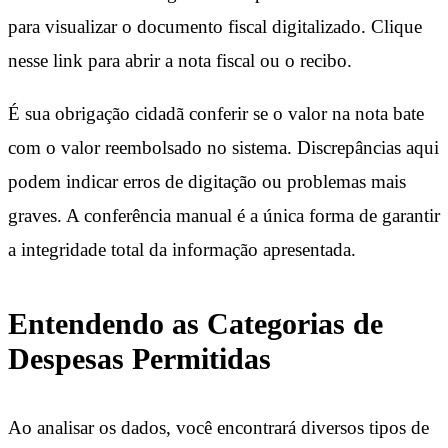
para visualizar o documento fiscal digitalizado. Clique
nesse link para abrir a nota fiscal ou o recibo.
É sua obrigação cidadã conferir se o valor na nota bate
com o valor reembolsado no sistema. Discrepâncias aqui
podem indicar erros de digitação ou problemas mais
graves. A conferência manual é a única forma de garantir
a integridade total da informação apresentada.
Entendendo as Categorias de
Despesas Permitidas
Ao analisar os dados, você encontrará diversos tipos de