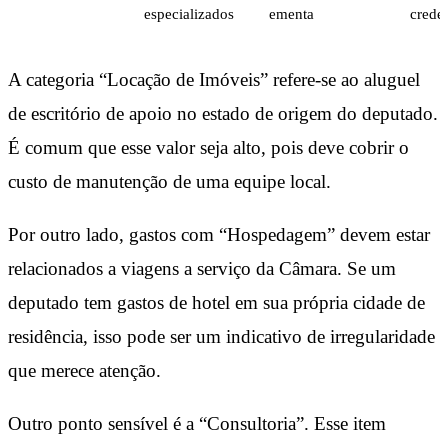
especializados
ementa
crede
A categoria “Locação de Imóveis” refere-se ao aluguel
de escritório de apoio no estado de origem do deputado.
É comum que esse valor seja alto, pois deve cobrir o
custo de manutenção de uma equipe local.
Por outro lado, gastos com “Hospedagem” devem estar
relacionados a viagens a serviço da Câmara. Se um
deputado tem gastos de hotel em sua própria cidade de
residência, isso pode ser um indicativo de irregularidade
que merece atenção.
Outro ponto sensível é a “Consultoria”. Esse item