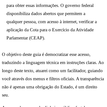
para obter essas informações. O governo federal
disponibiliza dados abertos que permitem a
qualquer pessoa, com acesso à internet, verificar a
aplicação da Cota para o Exercício da Atividade
Parlamentar (CEAP).
O objetivo deste guia é democratizar esse acesso,
traduzindo a linguagem técnica em instruções claras. Ao
longo deste texto, atuarei como um facilitador, guiando
você através dos menus e filtros oficiais. A transparência
não é apenas uma obrigação do Estado, é um direito
seu.