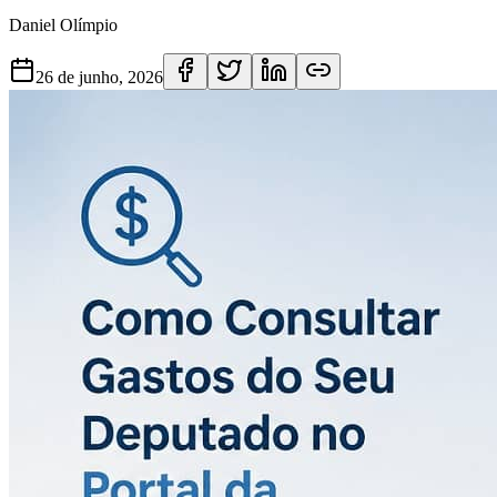
Daniel Olímpio
26 de junho, 2026