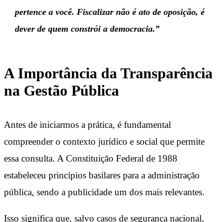
pertence a você. Fiscalizar não é ato de oposição, é
dever de quem constrói a democracia.”
A Importância da Transparência
na Gestão Pública
Antes de iniciarmos a prática, é fundamental
compreender o contexto jurídico e social que permite
essa consulta. A Constituição Federal de 1988
estabeleceu princípios basilares para a administração
pública, sendo a publicidade um dos mais relevantes.
Isso significa que, salvo casos de segurança nacional,