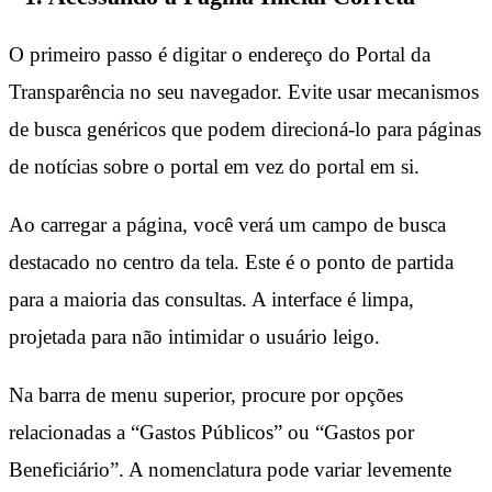
O primeiro passo é digitar o endereço do Portal da
Transparência no seu navegador. Evite usar mecanismos
de busca genéricos que podem direcioná-lo para páginas
de notícias sobre o portal em vez do portal em si.
Ao carregar a página, você verá um campo de busca
destacado no centro da tela. Este é o ponto de partida
para a maioria das consultas. A interface é limpa,
projetada para não intimidar o usuário leigo.
Na barra de menu superior, procure por opções
relacionadas a “Gastos Públicos” ou “Gastos por
Beneficiário”. A nomenclatura pode variar levemente