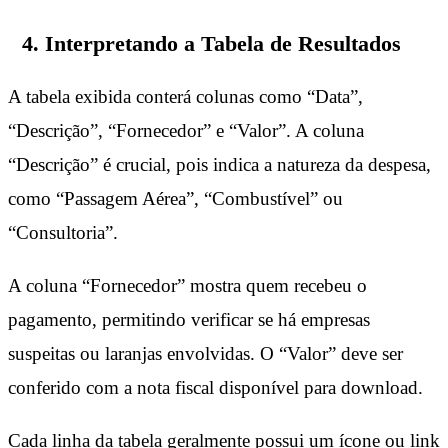
4. Interpretando a Tabela de Resultados
A tabela exibida conterá colunas como “Data”,
“Descrição”, “Fornecedor” e “Valor”. A coluna
“Descrição” é crucial, pois indica a natureza da despesa,
como “Passagem Aérea”, “Combustível” ou
“Consultoria”.
A coluna “Fornecedor” mostra quem recebeu o
pagamento, permitindo verificar se há empresas
suspeitas ou laranjas envolvidas. O “Valor” deve ser
conferido com a nota fiscal disponível para download.
Cada linha da tabela geralmente possui um ícone ou link