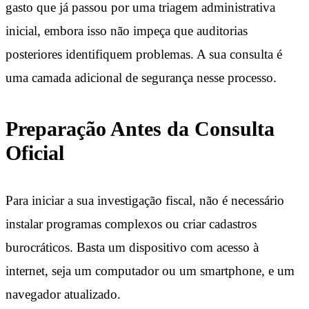
gasto que já passou por uma triagem administrativa
inicial, embora isso não impeça que auditorias
posteriores identifiquem problemas. A sua consulta é
uma camada adicional de segurança nesse processo.
Preparação Antes da Consulta
Oficial
Para iniciar a sua investigação fiscal, não é necessário
instalar programas complexos ou criar cadastros
burocráticos. Basta um dispositivo com acesso à
internet, seja um computador ou um smartphone, e um
navegador atualizado.