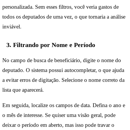
personalizada. Sem esses filtros, você veria gastos de
todos os deputados de uma vez, o que tornaria a análise
inviável.
3. Filtrando por Nome e Período
No campo de busca de beneficiário, digite o nome do
deputado. O sistema possui autocompletar, o que ajuda
a evitar erros de digitação. Selecione o nome correto da
lista que aparecerá.
Em seguida, localize os campos de data. Defina o ano e
o mês de interesse. Se quiser uma visão geral, pode
deixar o período em aberto, mas isso pode travar o