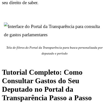
seu direito de saber.
Tela de filtros do Portal da Transparência para busca personalizada por
deputado e período
Tutorial Completo: Como
Consultar Gastos do Seu
Deputado no Portal da
Transparência Passo a Passo