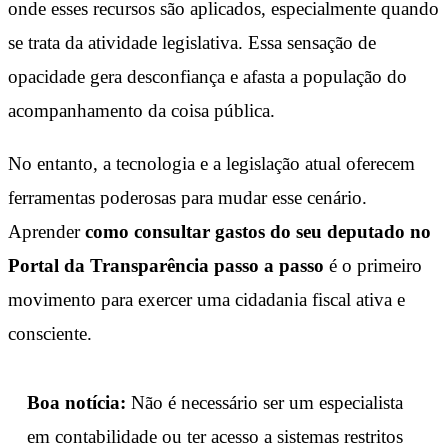
onde esses recursos são aplicados, especialmente quando
se trata da atividade legislativa. Essa sensação de
opacidade gera desconfiança e afasta a população do
acompanhamento da coisa pública.
No entanto, a tecnologia e a legislação atual oferecem
ferramentas poderosas para mudar esse cenário.
Aprender
como consultar gastos do seu deputado no
Portal da Transparência passo a passo
é o primeiro
movimento para exercer uma cidadania fiscal ativa e
consciente.
Boa notícia:
Não é necessário ser um especialista
em contabilidade ou ter acesso a sistemas restritos