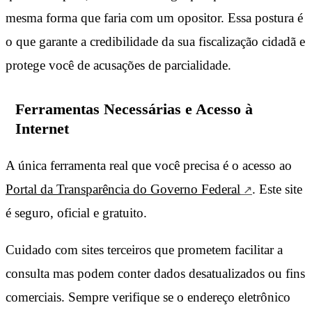
mesma forma que faria com um opositor. Essa postura é
o que garante a credibilidade da sua fiscalização cidadã e
protege você de acusações de parcialidade.
Ferramentas Necessárias e Acesso à
Internet
A única ferramenta real que você precisa é o acesso ao
Portal da Transparência do Governo Federal
. Este site
é seguro, oficial e gratuito.
Cuidado com sites terceiros que prometem facilitar a
consulta mas podem conter dados desatualizados ou fins
comerciais. Sempre verifique se o endereço eletrônico