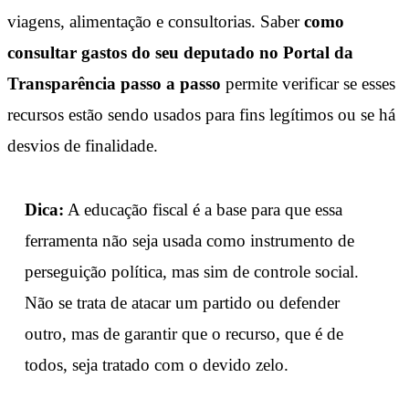
viagens, alimentação e consultorias. Saber
como
consultar gastos do seu deputado no Portal da
Transparência passo a passo
permite verificar se esses
recursos estão sendo usados para fins legítimos ou se há
desvios de finalidade.
Dica:
A educação fiscal é a base para que essa
ferramenta não seja usada como instrumento de
perseguição política, mas sim de controle social.
Não se trata de atacar um partido ou defender
outro, mas de garantir que o recurso, que é de
todos, seja tratado com o devido zelo.