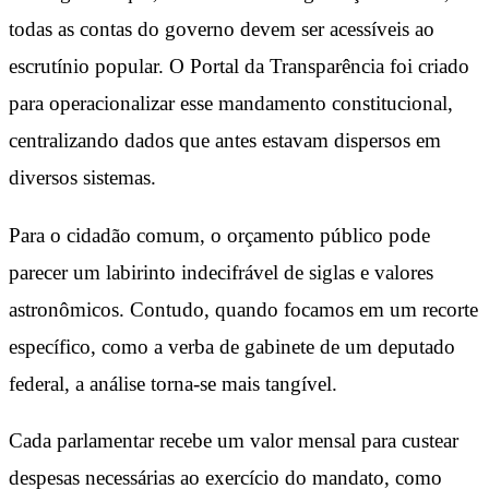
todas as contas do governo devem ser acessíveis ao
escrutínio popular. O Portal da Transparência foi criado
para operacionalizar esse mandamento constitucional,
centralizando dados que antes estavam dispersos em
diversos sistemas.
Para o cidadão comum, o orçamento público pode
parecer um labirinto indecifrável de siglas e valores
astronômicos. Contudo, quando focamos em um recorte
específico, como a verba de gabinete de um deputado
federal, a análise torna-se mais tangível.
Cada parlamentar recebe um valor mensal para custear
despesas necessárias ao exercício do mandato, como