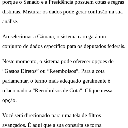
porque o Senado e a Presidência possuem cotas e regras
distintas. Misturar os dados pode gerar confusão na sua
análise.
Ao selecionar a Câmara, o sistema carregará um
conjunto de dados específico para os deputados federais.
Neste momento, o sistema pode oferecer opções de
“Gastos Diretos” ou “Reembolsos”. Para a cota
parlamentar, o termo mais adequado geralmente é
relacionado a “Reembolsos de Cota”. Clique nessa
opção.
Você será direcionado para uma tela de filtros
avançados. É aqui que a sua consulta se torna