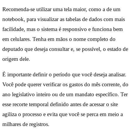
Recomenda-se utilizar uma tela maior, como a de um
notebook, para visualizar as tabelas de dados com mais
facilidade, mas o sistema é responsivo e funciona bem
em celulares. Tenha em mãos o nome completo do
deputado que deseja consultar e, se possível, o estado de
origem dele.
É importante definir o período que você deseja analisar.
Você pode querer verificar os gastos do mês corrente, do
ano legislativo inteiro ou de um mandato específico. Ter
esse recorte temporal definido antes de acessar o site
agiliza o processo e evita que você se perca em meio a
milhares de registros.