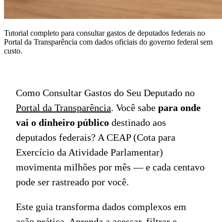
Tutorial completo para consultar gastos de deputados federais no
Portal da Transparência com dados oficiais do governo federal sem
custo.
Como Consultar Gastos do Seu Deputado no
Portal da Transparência
. Você sabe
para onde
vai o dinheiro público
destinado aos
deputados federais? A CEAP (Cota para
Exercício da Atividade Parlamentar)
movimenta milhões por mês — e cada centavo
pode ser rastreado por você.
Este guia transforma dados complexos em
ação prática. Aprenda a acessar, filtrar e