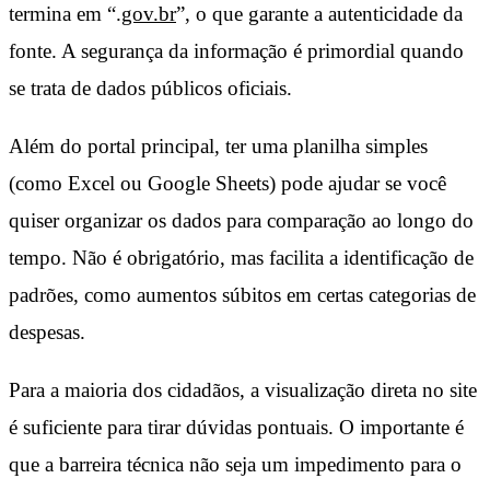
termina em “.
gov.br
”, o que garante a autenticidade da
fonte. A segurança da informação é primordial quando
se trata de dados públicos oficiais.
Além do portal principal, ter uma planilha simples
(como Excel ou Google Sheets) pode ajudar se você
quiser organizar os dados para comparação ao longo do
tempo. Não é obrigatório, mas facilita a identificação de
padrões, como aumentos súbitos em certas categorias de
despesas.
Para a maioria dos cidadãos, a visualização direta no site
é suficiente para tirar dúvidas pontuais. O importante é
que a barreira técnica não seja um impedimento para o