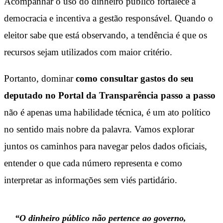
Acompanhar o uso do dinheiro público fortalece a
democracia e incentiva a gestão responsável. Quando o
eleitor sabe que está observando, a tendência é que os
recursos sejam utilizados com maior critério.
Portanto, dominar
como consultar gastos do seu
deputado no Portal da Transparência passo a passo
não é apenas uma habilidade técnica, é um ato político
no sentido mais nobre da palavra. Vamos explorar
juntos os caminhos para navegar pelos dados oficiais,
entender o que cada número representa e como
interpretar as informações sem viés partidário.
“O dinheiro público não pertence ao governo,