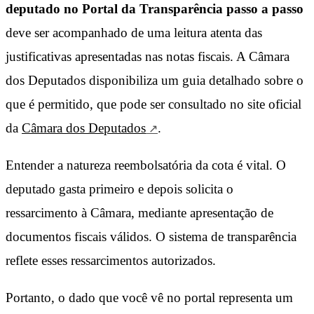
deputado no Portal da Transparência passo a passo
deve ser acompanhado de uma leitura atenta das
justificativas apresentadas nas notas fiscais. A Câmara
dos Deputados disponibiliza um guia detalhado sobre o
que é permitido, que pode ser consultado no site oficial
da
Câmara dos Deputados
.
Entender a natureza reembolsatória da cota é vital. O
deputado gasta primeiro e depois solicita o
ressarcimento à Câmara, mediante apresentação de
documentos fiscais válidos. O sistema de transparência
reflete esses ressarcimentos autorizados.
Portanto, o dado que você vê no portal representa um