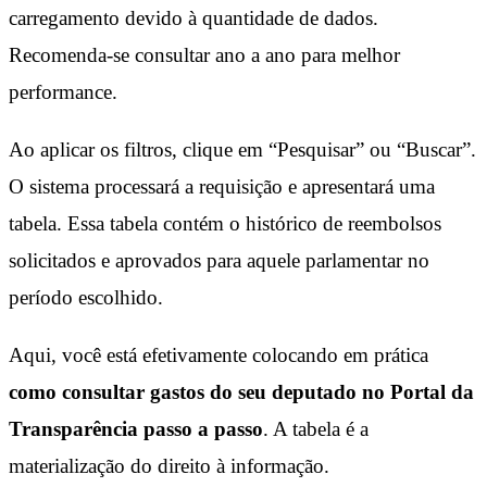
carregamento devido à quantidade de dados.
Recomenda-se consultar ano a ano para melhor
performance.
Ao aplicar os filtros, clique em “Pesquisar” ou “Buscar”.
O sistema processará a requisição e apresentará uma
tabela. Essa tabela contém o histórico de reembolsos
solicitados e aprovados para aquele parlamentar no
período escolhido.
Aqui, você está efetivamente colocando em prática
como consultar gastos do seu deputado no Portal da
Transparência passo a passo
. A tabela é a
materialização do direito à informação.