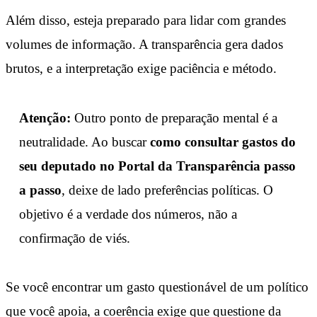
Além disso, esteja preparado para lidar com grandes
volumes de informação. A transparência gera dados
brutos, e a interpretação exige paciência e método.
Atenção:
Outro ponto de preparação mental é a
neutralidade. Ao buscar
como consultar gastos do
seu deputado no Portal da Transparência passo
a passo
, deixe de lado preferências políticas. O
objetivo é a verdade dos números, não a
confirmação de viés.
Se você encontrar um gasto questionável de um político
que você apoia, a coerência exige que questione da