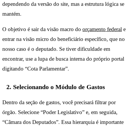
dependendo da versão do site, mas a estrutura lógica se
mantém.
O objetivo é sair da visão macro do
orçamento federal
e
entrar na visão micro do beneficiário específico, que no
nosso caso é o deputado. Se tiver dificuldade em
encontrar, use a lupa de busca interna do próprio portal
digitando “Cota Parlamentar”.
2. Selecionando o Módulo de Gastos
Dentro da seção de gastos, você precisará filtrar por
órgão. Selecione “Poder Legislativo” e, em seguida,
“Câmara dos Deputados”. Essa hierarquia é importante