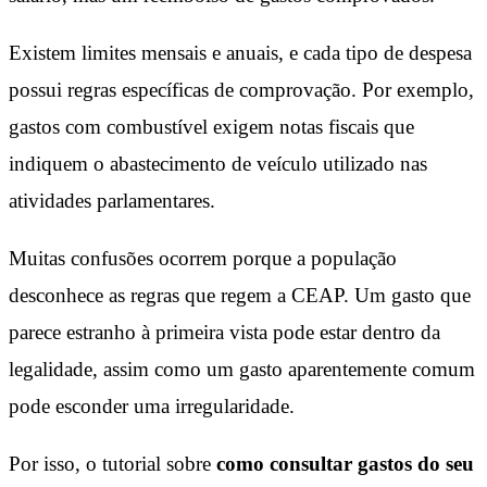
Existem limites mensais e anuais, e cada tipo de despesa
possui regras específicas de comprovação. Por exemplo,
gastos com combustível exigem notas fiscais que
indiquem o abastecimento de veículo utilizado nas
atividades parlamentares.
Muitas confusões ocorrem porque a população
desconhece as regras que regem a CEAP. Um gasto que
parece estranho à primeira vista pode estar dentro da
legalidade, assim como um gasto aparentemente comum
pode esconder uma irregularidade.
Por isso, o tutorial sobre
como consultar gastos do seu