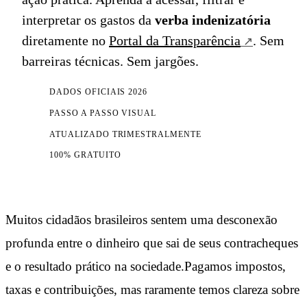
interpretar os gastos da
verba indenizatória
diretamente no
Portal da Transparência
. Sem
barreiras técnicas. Sem jargões.
DADOS OFICIAIS 2026
PASSO A PASSO VISUAL
ATUALIZADO TRIMESTRALMENTE
100% GRATUITO
Muitos cidadãos brasileiros sentem uma desconexão
profunda entre o dinheiro que sai de seus contracheques
e o resultado prático na sociedade.Pagamos impostos,
taxas e contribuições, mas raramente temos clareza sobre