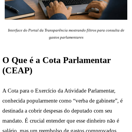
Interface do Portal da Transparência mostrando filtros para consulta de
gastos parlamentares
O Que é a Cota Parlamentar
(CEAP)
A Cota para o Exercício da Atividade Parlamentar,
conhecida popularmente como “verba de gabinete”, é
destinada a cobrir despesas do deputado com seu
mandato. É crucial entender que esse dinheiro não é
salário, mas um reembolso de gastos comprovados.