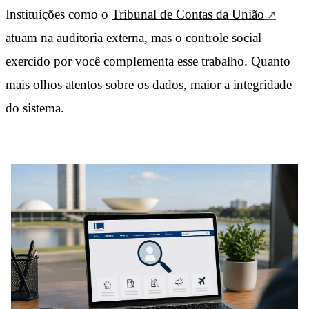
Instituições como o
Tribunal de Contas da União
atuam na auditoria externa, mas o controle social
exercido por você complementa esse trabalho. Quanto
mais olhos atentos sobre os dados, maior a integridade
do sistema.