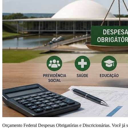
Orçamento Federal Despesas Obrigatórias e Discricionárias. Você já s