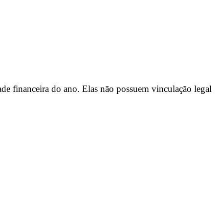
dade financeira do ano. Elas não possuem vinculação legal