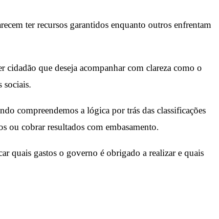
arecem ter recursos garantidos enquanto outros enfrentam
er cidadão que deseja acompanhar com clareza como o
 sociais.
ndo compreendemos a lógica por trás das classificações
ticos ou cobrar resultados com embasamento.
ar quais gastos o governo é obrigado a realizar e quais