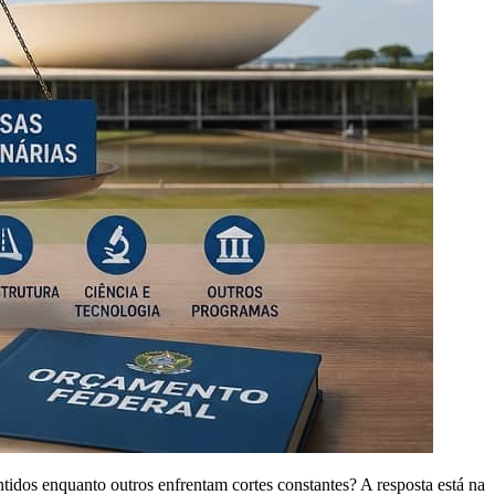
tidos enquanto outros enfrentam cortes constantes? A resposta está na