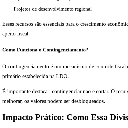
Projetos de desenvolvimento regional
Esses recursos são essenciais para o crescimento econômi
aperto fiscal.
Como Funciona o Contingenciamento?
O contingenciamento é um mecanismo de controle fiscal q
primário estabelecida na LDO.
É importante destacar: contingenciar não é cortar. O recu
melhorar, os valores podem ser desbloqueados.
Impacto Prático: Como Essa Divis