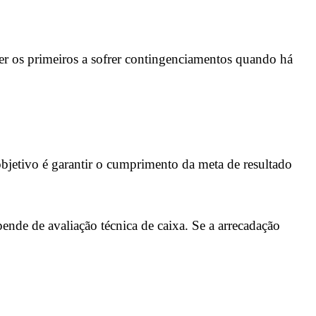
er os primeiros a sofrer contingenciamentos quando há
bjetivo é garantir o cumprimento da meta de resultado
ende de avaliação técnica de caixa. Se a arrecadação