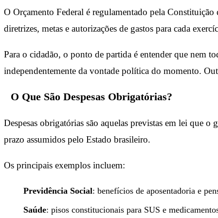
O Orçamento Federal é regulamentado pela Constituição d
diretrizes, metas e autorizações de gastos para cada exercíc
Para o cidadão, o ponto de partida é entender que nem to
independentemente da vontade política do momento. Outro
O Que São Despesas Obrigatórias?
Despesas obrigatórias são aquelas previstas em lei que o 
prazo assumidos pelo Estado brasileiro.
Os principais exemplos incluem:
Previdência Social
: benefícios de aposentadoria e pen
Saúde
: pisos constitucionais para SUS e medicamento