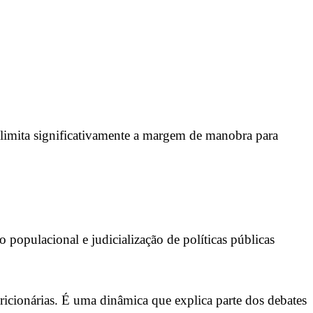
z limita significativamente a margem de manobra para
 populacional e judicialização de políticas públicas
icionárias. É uma dinâmica que explica parte dos debates