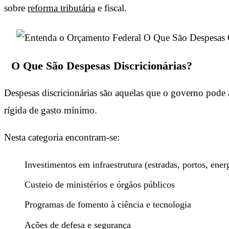
sobre
reforma tributária
e fiscal.
O Que São Despesas Discricionárias?
Despesas discricionárias são aquelas que o governo pode a
rígida de gasto mínimo.
Nesta categoria encontram-se:
Investimentos em infraestrutura (estradas, portos, ener
Custeio de ministérios e órgãos públicos
Programas de fomento à ciência e tecnologia
Ações de defesa e segurança