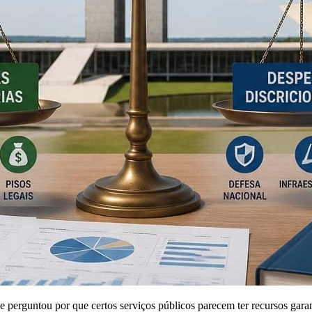
e perguntou por que certos serviços públicos parecem ter recursos garan